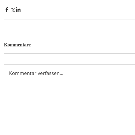
Kommentare
Kommentar verfassen...